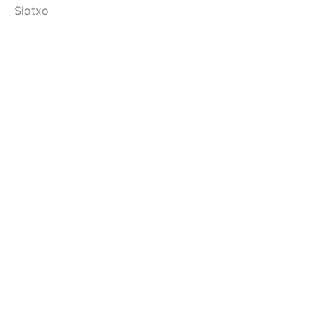
Slotxo