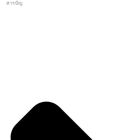
สารบัญ