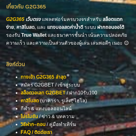
เกี่ยวกับ G2G365
G2G365
เว็บตรง
แพลตฟอร์มครบวงจรสำหรับ
สล็อตแตก
ง่าย
,
คาสิโนสด
, และ
แทงบอลสดค่าน้ำดี
ระบบ
ฝากถอนออโต้
รองรับ
True Wallet
และธนาคารชั้นนำ เน้นความปลอดภัย
ความเร็ว และความเป็นส่วนตัวของผู้เล่น เล่นพอดีๆ เนอะ 😊
ลิงก์ด่วน
ทางเข้า G2G365 ล่าสุด
สมัคร G2GBET / เข้าสู่ระบบ
สล็อตวอเลท G2GBET
/ ฝาก10รับ100
คาสิโนสด
(บาคาร่า, รูเล็ต, ไฮโล)
กีฬา & แทงบอลออนไลน์
โปรโมชัน
/ ข่าว & บทความ
วิธีฝาก–ถอน
/ คู่มือทำเทิร์น
FAQ / ติดต่อเรา