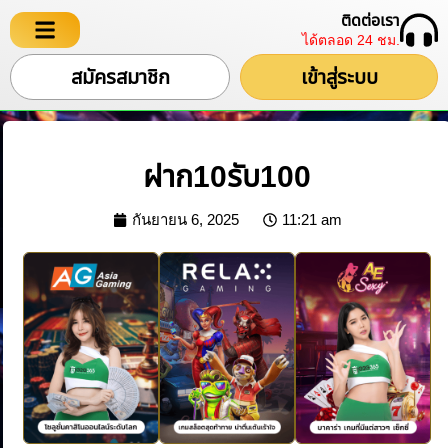
Skip
ติดต่อเรา
to
ได้ตลอด 24 ชม.
content
สมัครสมาชิก
เข้าสู่ระบบ
ฝาก10รับ100
กันยายน 6, 2025
11:21 am