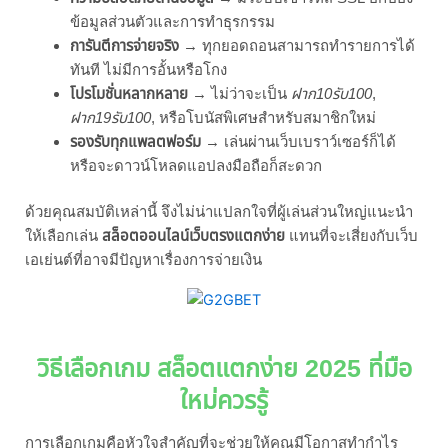
ข้อมูลส่วนตัวและการทำธุรกรรม
การันตีการจ่ายจริง
→ ทุกยอดถอนสามารถทำรายการได้
ทันที ไม่มีการอั้นหรือโกง
โปรโมชั่นหลากหลาย
→ ไม่ว่าจะเป็น
ฝาก10รับ100
,
ฝาก19รับ100
, หรือโบนัสพิเศษสำหรับสมาชิกใหม่
รองรับทุกแพลตฟอร์ม
→ เล่นผ่านเว็บเบราว์เซอร์ก็ได้
หรือจะดาวน์โหลดแอปลงมือถือก็สะดวก
ด้วยคุณสมบัติเหล่านี้ จึงไม่น่าแปลกใจที่ผู้เล่นส่วนใหญ่แนะนำ
ให้เลือกเล่น
สล็อตออนไลน์เว็บตรงแตกง่าย
แทนที่จะเสี่ยงกับเว็บ
เอเย่นต์ที่อาจมีปัญหาเรื่องการจ่ายเงิน
วิธีเลือกเกม สล็อตแตกง่าย 2025 ที่มือ
ใหม่ควรรู้
การเลือกเกมคือหัวใจสำคัญที่จะช่วยให้คุณมีโอกาสทำกำไร