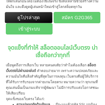
ให้ฝึกเล่นก่อนโดยไม่ต้องใช้เงินจริง ซึ่งสิ่งเหล่านี้ช่วยสร้างความ
มั่นใจ และดึงดูดผู้เล่นหน้าใหม่เข้าสู่โลกสล็อตทุกวัน
ดูโปรล่าสุด
สมัคร G2G365
เข้าสู่ระบบ
จุดแข็งที่ทำให้ สล็อตออนไลน์เว็บตรง น่า
เชื่อถือกว่าทุกที่
เมื่อพูดถึงการเลือกเว็บ หลายคนสงสัยว่าทำไมต้องเลือก
สล็อต
เว็บตรงไม่ผ่านเอเย่นต์
คำตอบง่ายมาก เพราะความปลอดภัยและ
ความมั่นใจคือสิ่งสำคัญที่สุดในการลงทุน เว็บตรงคือผู้ให้บริการ
ที่ได้รับการรับรองจากค่ายเกมโดยตรง หมายความว่า ทุกเกมที่
คุณเล่นนั้นเป็นเกมแท้จากผู้พัฒนา ไม่มีการปรับแต่งโอกาสชนะ
ให้เสียเปรียบ
จุดแข็งของเว็บตรง ได้แก่:
ความปลอดภัยด้านข้อมูล
→ มีระบบเข้ารหัส SSL ปกป้อง