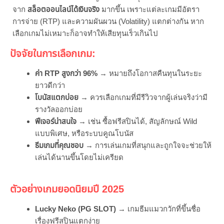
จาก
สล็อตออนไลน์ได้เงินจริง
มากขึ้น เพราะแต่ละเกมมีอัตรา
การจ่าย (RTP) และความผันผวน (Volatility) แตกต่างกัน หาก
เลือกเกมไม่เหมาะก็อาจทำให้เสียทุนเร็วเกินไป
ปัจจัยในการเลือกเกม:
ค่า RTP สูงกว่า 96%
→ หมายถึงโอกาสคืนทุนในระยะ
ยาวดีกว่า
โบนัสแตกบ่อย
→ ควรเลือกเกมที่มีรีวิวจากผู้เล่นจริงว่ามี
รางวัลออกบ่อย
ฟีเจอร์น่าสนใจ
→ เช่น ซื้อฟรีสปินได้, สัญลักษณ์ Wild
แบบพิเศษ, หรือระบบคูณโบนัส
ธีมเกมที่คุณชอบ
→ การเล่นเกมที่สนุกและถูกใจจะช่วยให้
เล่นได้นานขึ้นโดยไม่เครียด
ตัวอย่างเกมยอดนิยมปี 2025
Lucky Neko (PG SLOT)
→ เกมธีมแมวกวักที่ขึ้นชื่อ
เรื่องฟรีสปินแตกง่าย